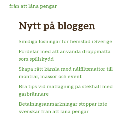
från att låna pengar
Nytt på bloggen
Smidiga lösningar för hemstäd i Sverige
Fördelar med att använda droppmatta
som spillskydd
Skapa rätt känsla med nålfiltsmattor till
montrar, mässor och event
Bra tips vid matlagning på stekhäll med
gasbrännare
Betalningsanmärkningar stoppar inte
svenskar från att låna pengar