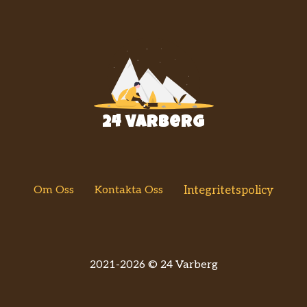
24 varberg
Om Oss
Kontakta Oss
Integritetspolicy
2021-2026 © 24 Varberg