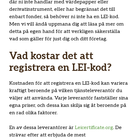
där ni inte handlar med värdepapper eller
derivatinstrument, eller har begränsat det till
enbart fonder, så behöver ni inte ha en LEI-kod.
Men vi vill ändå uppmana dig att läsa på mer om
detta på egen hand för att verkligen säkerställa
vad som gäller för just dig och ditt företag.
Vad kostar det att
registrera en LEI-kod?
Kostnaden för att registrera en LEI-kod kan variera
kraftigt beroende på vilken tjänsteleverantör du
väljer att använda. Varje leverantör fastställer sina
egna priser, och dessa kan skilja sig åt beroende på
en rad olika faktorer.
En av dessa leverantörer är
Leicertificate.org
. De
strävar efter att erbjuda de mest