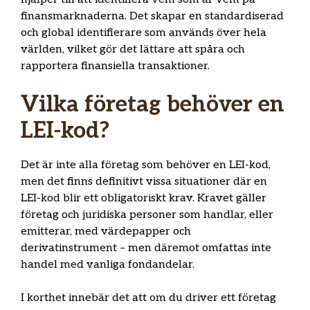
finansmarknaderna. Det skapar en standardiserad
och global identifierare som används över hela
världen, vilket gör det lättare att spåra och
rapportera finansiella transaktioner.
Vilka företag behöver en
LEI-kod?
Det är inte alla företag som behöver en LEI-kod,
men det finns definitivt vissa situationer där en
LEI-kod blir ett obligatoriskt krav. Kravet gäller
företag och juridiska personer som handlar, eller
emitterar, med värdepapper och
derivatinstrument – men däremot omfattas inte
handel med vanliga fondandelar.
I korthet innebär det att om du driver ett företag