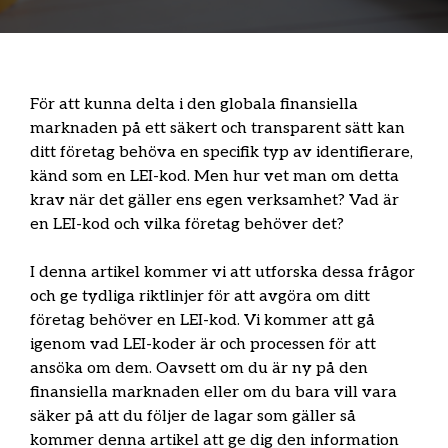
För att kunna delta i den globala finansiella
marknaden på ett säkert och transparent sätt kan
ditt företag behöva en specifik typ av identifierare,
känd som en LEI-kod. Men hur vet man om detta
krav när det gäller ens egen verksamhet? Vad är
en LEI-kod och vilka företag behöver det?
I denna artikel kommer vi att utforska dessa frågor
och ge tydliga riktlinjer för att avgöra om ditt
företag behöver en LEI-kod. Vi kommer att gå
igenom vad LEI-koder är och processen för att
ansöka om dem. Oavsett om du är ny på den
finansiella marknaden eller om du bara vill vara
säker på att du följer de lagar som gäller så
kommer denna artikel att ge dig den information