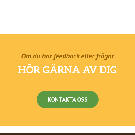
Om du har feedback eller frågor
HÖR GÄRNA AV DIG
KONTAKTA OSS