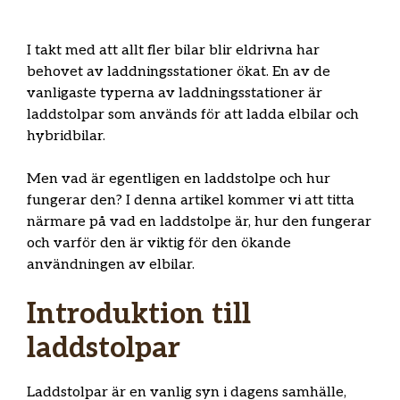
I takt med att allt fler bilar blir eldrivna har
behovet av laddningsstationer ökat. En av de
vanligaste typerna av laddningsstationer är
laddstolpar som används för att ladda elbilar och
hybridbilar.
Men vad är egentligen en laddstolpe och hur
fungerar den? I denna artikel kommer vi att titta
närmare på vad en laddstolpe är, hur den fungerar
och varför den är viktig för den ökande
användningen av elbilar.
Introduktion till
laddstolpar
Laddstolpar är en vanlig syn i dagens samhälle,