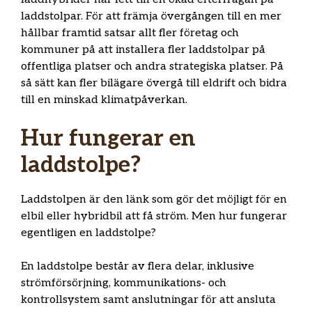
laddstolpar. För att främja övergången till en mer
hållbar framtid satsar allt fler företag och
kommuner på att installera fler laddstolpar på
offentliga platser och andra strategiska platser. På
så sätt kan fler bilägare övergå till eldrift och bidra
till en minskad klimatpåverkan.
Hur fungerar en
laddstolpe?
Laddstolpen är den länk som gör det möjligt för en
elbil eller hybridbil att få ström. Men hur fungerar
egentligen en laddstolpe?
En laddstolpe består av flera delar, inklusive
strömförsörjning, kommunikations- och
kontrollsystem samt anslutningar för att ansluta