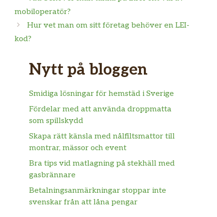
mobiloperatör?
Hur vet man om sitt företag behöver en LEI-
kod?
Nytt på bloggen
Smidiga lösningar för hemstäd i Sverige
Fördelar med att använda droppmatta
som spillskydd
Skapa rätt känsla med nålfiltsmattor till
montrar, mässor och event
Bra tips vid matlagning på stekhäll med
gasbrännare
Betalningsanmärkningar stoppar inte
svenskar från att låna pengar