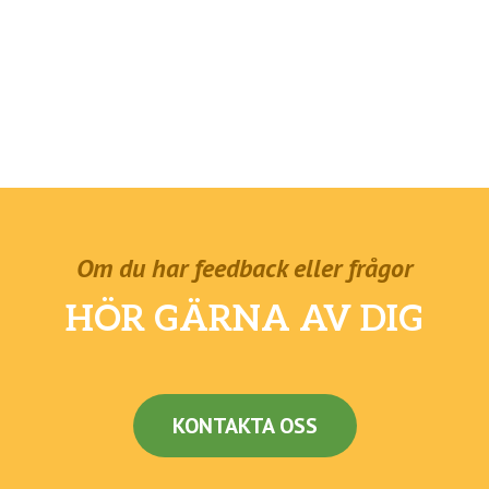
Om du har feedback eller frågor
HÖR GÄRNA AV DIG
KONTAKTA OSS