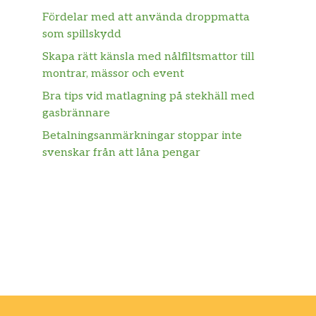
Fördelar med att använda droppmatta
som spillskydd
Skapa rätt känsla med nålfiltsmattor till
montrar, mässor och event
Bra tips vid matlagning på stekhäll med
gasbrännare
Betalningsanmärkningar stoppar inte
svenskar från att låna pengar