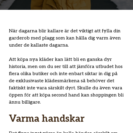
När dagarna blir kallare är det viktigt att fylla din
garderob med plagg som kan hålla dig varm även
under de kallaste dagarna.
Att köpa nya kläder kan lätt bli en ganska dyr
historia, men om du ser till att jämföra utbudet hos
flera olika butiker och inte enbart siktar in dig på
de exklusivaste klädesmärkena så behöver det
faktiskt inte vara särskilt dyrt. Skulle du även vara
öppen för att köpa second hand kan shoppingen bli
ännu billigare.
Varma handskar