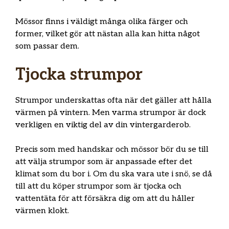
Mössor finns i väldigt många olika färger och
former, vilket gör att nästan alla kan hitta något
som passar dem.
Tjocka strumpor
Strumpor underskattas ofta när det gäller att hålla
värmen på vintern. Men varma strumpor är dock
verkligen en viktig del av din vintergarderob.
Precis som med handskar och mössor bör du se till
att välja strumpor som är anpassade efter det
klimat som du bor i. Om du ska vara ute i snö, se då
till att du köper strumpor som är tjocka och
vattentäta för att försäkra dig om att du håller
värmen klokt.